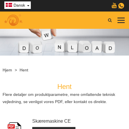
Dansk
Hjem
>
Hent
Hent
Flere detaljer om produktparametre, mere omfattende teknisk
vejledning, se venligst vores PDF, eller kontakt os direkte.
Skæremaskine CE