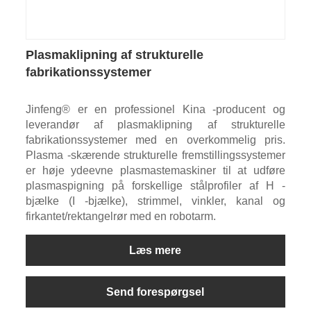
Plasmaklipning af strukturelle
fabrikationssystemer
Jinfeng® er en professionel Kina -producent og
leverandør af plasmaklipning af strukturelle
fabrikationssystemer med en overkommelig pris.
Plasma -skærende strukturelle fremstillingssystemer
er høje ydeevne plasmastemaskiner til at udføre
plasmaspigning på forskellige stålprofiler af H -
bjælke (I -bjælke), strimmel, vinkler, kanal og
firkantet/rektangelrør med en robotarm.
Læs mere
Send forespørgsel