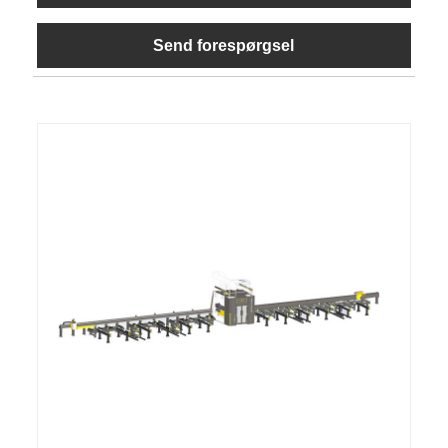
Send forespørgsel