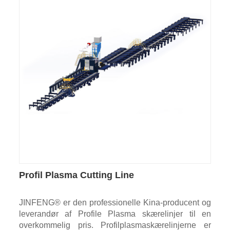
Profil Plasma Cutting Line
JINFENG® er den professionelle Kina-producent og
leverandør af Profile Plasma skærelinjer til en
overkommelig pris. Profilplasmaskærelinjerne er