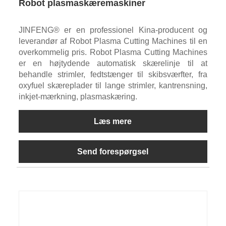
Robot plasmaskæremaskiner
JINFENG® er en professionel Kina-producent og
leverandør af Robot Plasma Cutting Machines til en
overkommelig pris. Robot Plasma Cutting Machines
er en højtydende automatisk skærelinje til at
behandle strimler, fedtstænger til skibsværfter, fra
oxyfuel skæreplader til lange strimler, kantrensning,
inkjet-mærkning, plasmaskæring.
Læs mere
Send forespørgsel