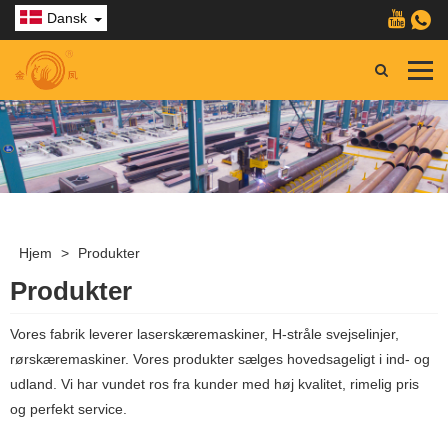
Dansk
Hjem
>
Produkter
Produkter
Vores fabrik leverer laserskæremaskiner, H-stråle svejselinjer,
rørskæremaskiner. Vores produkter sælges hovedsageligt i ind- og
udland. Vi har vundet ros fra kunder med høj kvalitet, rimelig pris
og perfekt service.