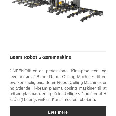
Beam Robot Skæremaskine
JINFENG® er en professionel Kina-producent og
leverandør af Beam Robot Cutting Machines til en
overkommelig pris. Beam Robot Cutting Machines er
højtydende H-beam plasma coping maskiner til at
udføre plasmaskæring på forskellige stålprofiler af H
stråle (I beam), vinkler, Kanal med en robotarm.
Læs mere