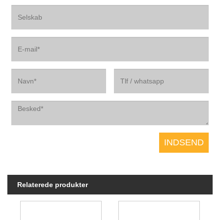
Relaterede produkter