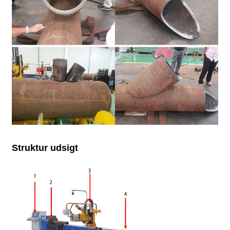
Struktur udsigt