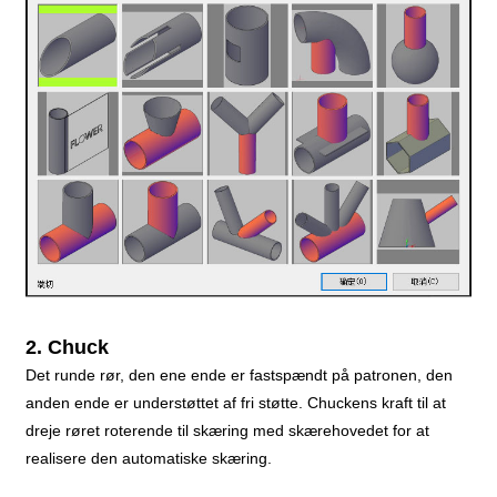
2. Chuck
Det runde rør, den ene ende er fastspændt på patronen, den
anden ende er understøttet af fri støtte. Chuckens kraft til at
dreje røret roterende til skæring med skærehovedet for at
realisere den automatiske skæring.