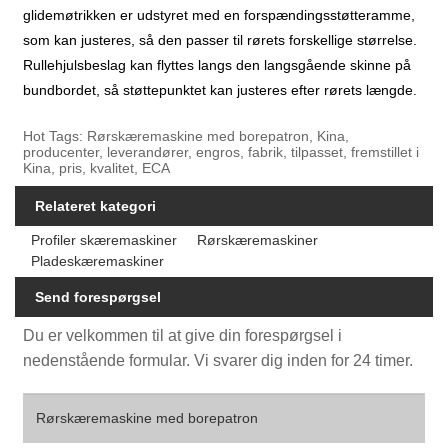
glidemøtrikken er udstyret med en forspændingsstøtteramme,
som kan justeres, så den passer til rørets forskellige størrelse.
Rullehjulsbeslag kan flyttes langs den langsgående skinne på
bundbordet, så støttepunktet kan justeres efter rørets længde.
Hot Tags: Rørskæremaskine med borepatron, Kina,
producenter, leverandører, engros, fabrik, tilpasset, fremstillet i
Kina, pris, kvalitet, ECA
Relateret kategori
Profiler skæremaskiner
Rørskæremaskiner
Pladeskæremaskiner
Send forespørgsel
Du er velkommen til at give din forespørgsel i
nedenstående formular. Vi svarer dig inden for 24 timer.