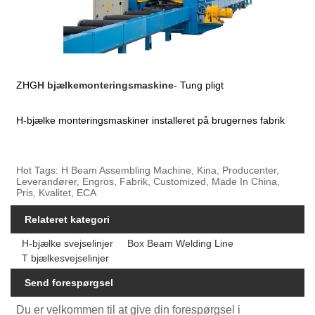
ZHG
H bjælkemonteringsmaskine
- Tung pligt
H-bjælke monteringsmaskiner installeret på brugernes fabrik
Hot Tags: H Beam Assembling Machine, Kina, Producenter,
Leverandører, Engros, Fabrik, Customized, Made In China,
Pris, Kvalitet, ECA
Relateret kategori
H-bjælke svejselinjer
Box Beam Welding Line
T bjælkesvejselinjer
Send forespørgsel
Du er velkommen til at give din forespørgsel i