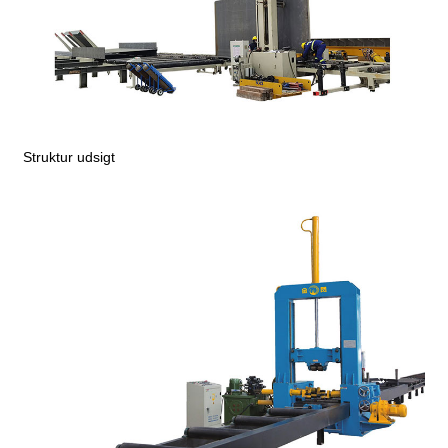
Struktur udsigt