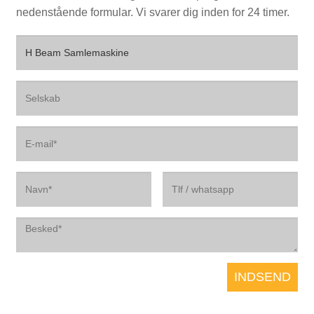
nedenstående formular. Vi svarer dig inden for 24 timer.