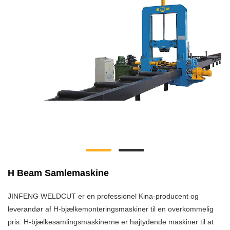
H Beam Samlemaskine
JINFENG WELDCUT er en professionel Kina-producent og
leverandør af H-bjælkemonteringsmaskiner til en overkommelig
pris. H-bjælkesamlingsmaskinerne er højtydende maskiner til at